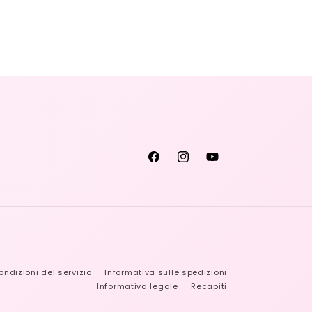
Facebook
Instagram
YouTube
ondizioni del servizio
Informativa sulle spedizioni
Informativa legale
Recapiti