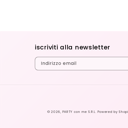
iscriviti alla newsletter
Indirizzo email
© 2026,
PARTY con me S.R.L.
Powered by Shopi