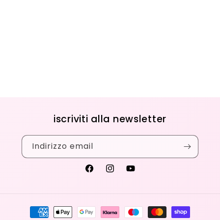
iscriviti alla newsletter
Indirizzo email
Facebook
Instagram
YouTube
Metodi