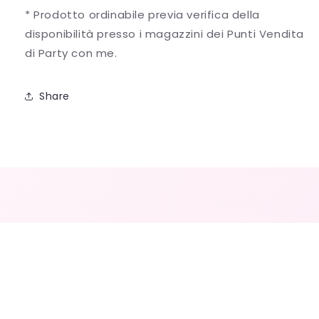
* Prodotto ordinabile previa verifica della
disponibilità presso i magazzini dei Punti Vendita
di Party con me.
Share