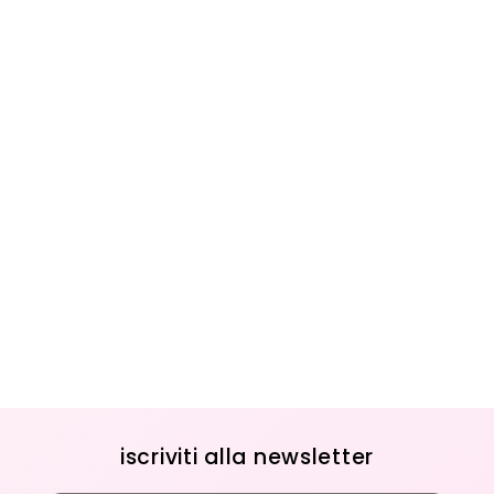
iscriviti alla newsletter