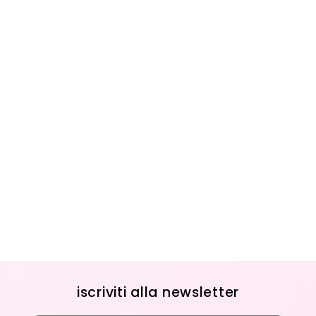
iscriviti alla newsletter