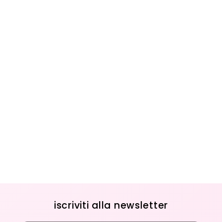
iscriviti alla newsletter