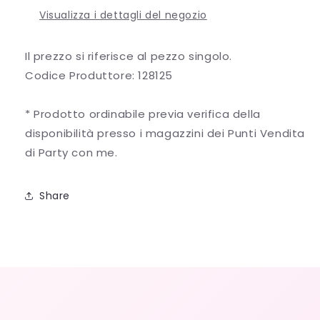
Visualizza i dettagli del negozio
Il prezzo si riferisce al pezzo singolo.
Codice Produttore: 128125
* Prodotto ordinabile previa verifica della
disponibilità presso i magazzini dei Punti Vendita
di Party con me.
Share