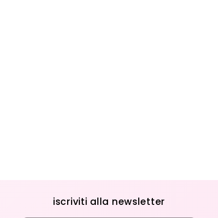
iscriviti alla newsletter