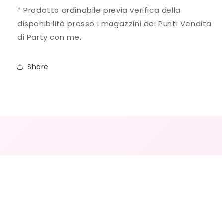
* Prodotto ordinabile previa verifica della
disponibilità presso i magazzini dei Punti Vendita
di Party con me.
Share