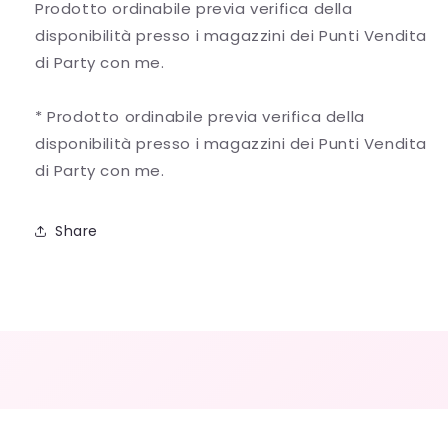
Prodotto ordinabile previa verifica della
disponibilità presso i magazzini dei Punti Vendita
di Party con me.
* Prodotto ordinabile previa verifica della
disponibilità presso i magazzini dei Punti Vendita
di Party con me.
Share