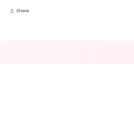
Share