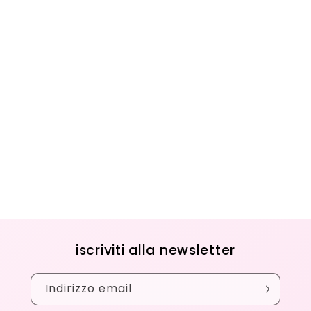
iscriviti alla newsletter
Indirizzo email