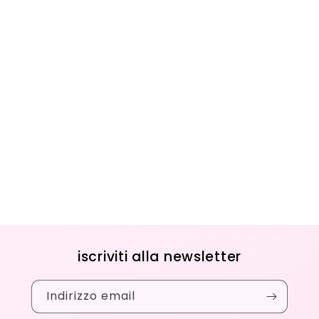
iscriviti alla newsletter
Indirizzo email