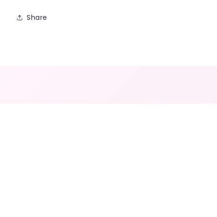
Share