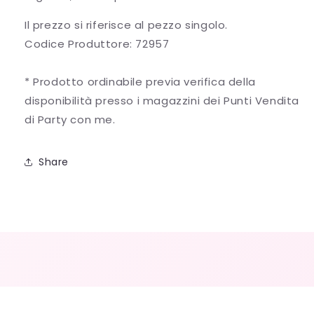
Il prezzo si riferisce al pezzo singolo.
Codice Produttore: 72957
* Prodotto ordinabile previa verifica della
disponibilità presso i magazzini dei Punti Vendita
di Party con me.
Share