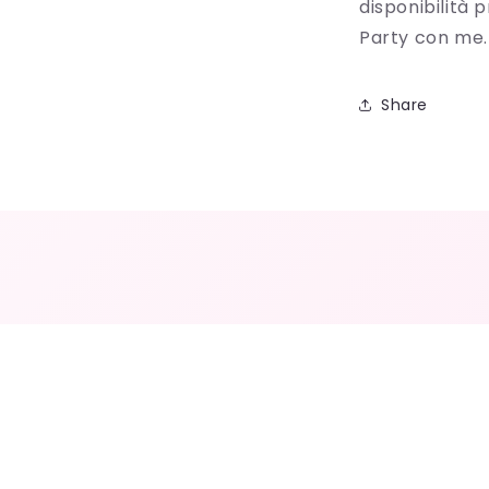
disponibilità 
Party con me.
Share