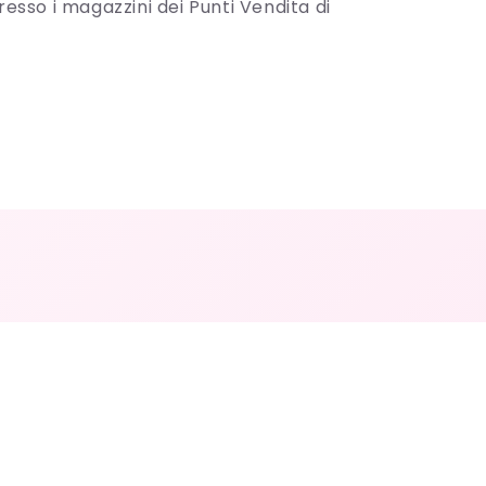
presso i magazzini dei Punti Vendita di