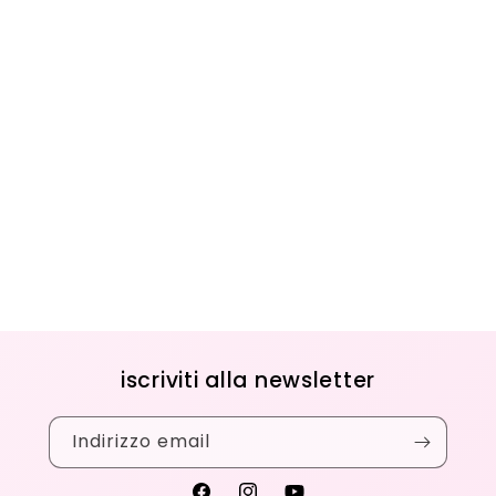
iscriviti alla newsletter
Indirizzo email