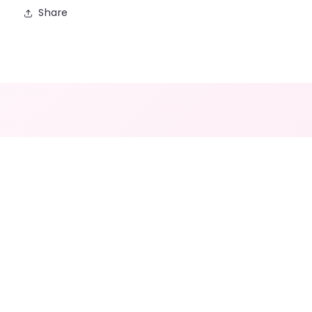
Share