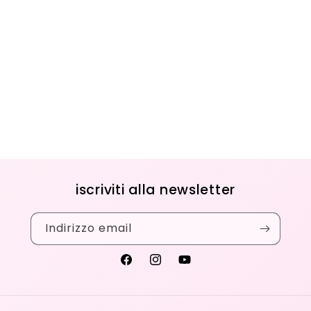
iscriviti alla newsletter
Indirizzo email
Facebook
Instagram
YouTube