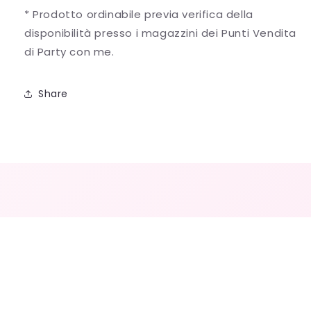
* Prodotto ordinabile previa verifica della
disponibilità presso i magazzini dei Punti Vendita
di Party con me.
Share