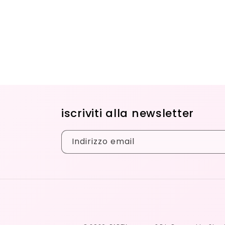
iscriviti alla newsletter
Indirizzo email