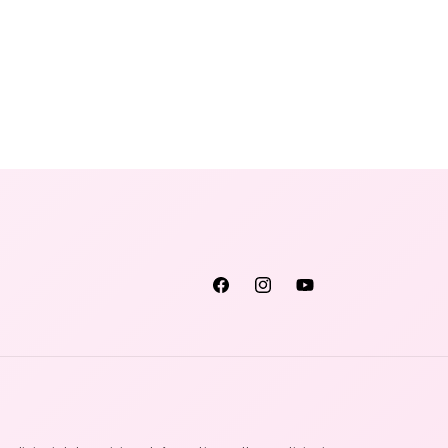
Facebook
Instagram
YouTube