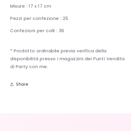
Misure : 17 x 17 cm
Pezzi per confezione : 25
Confezioni per colli : 36
* Prodotto ordinabile previa verifica della
disponibilità presso i magazzini dei Punti Vendita
di Party con me.
Share