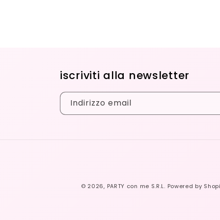
iscriviti alla newsletter
Indirizzo email
© 2026,
PARTY con me S.R.L.
Powered by Shopi