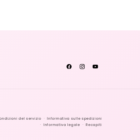
Facebook
Instagram
YouTube
ondizioni del servizio
Informativa sulle spedizioni
Informativa legale
Recapiti