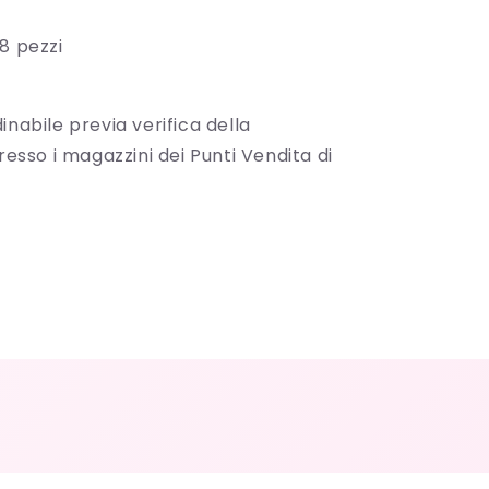
8 pezzi
inabile previa verifica della
presso i magazzini dei Punti Vendita di